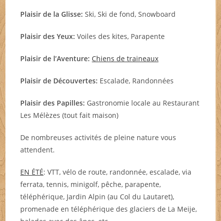
Plaisir de la Glisse:
Ski, Ski de fond, Snowboard
Plaisir des Yeux:
Voiles des kites, Parapente
Plaisir de l’Aventure:
Chiens de traineaux
Plaisir de Découvertes:
Escalade, Randonnées
Plaisir des Papilles:
Gastronomie locale au Restaurant
Les Mélèzes (tout fait maison)
De nombreuses activités de pleine nature vous
attendent.
EN ÉTÉ
: VTT, vélo de route, randonnée, escalade, via
ferrata, tennis, minigolf, pêche, parapente,
téléphérique, Jardin Alpin (au Col du Lautaret),
promenade en téléphérique des glaciers de La Meije,