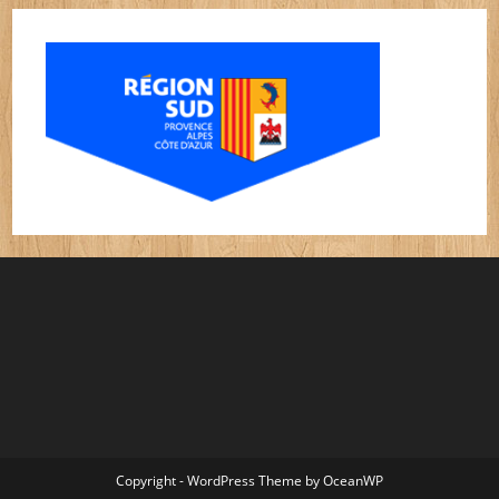
Copyright - WordPress Theme by OceanWP