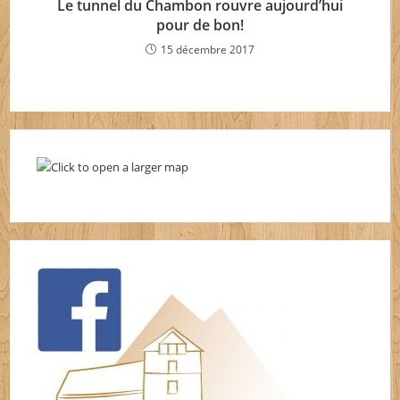
Le tunnel du Chambon rouvre aujourd’hui
pour de bon!
15 décembre 2017