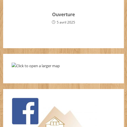
Ouverture
5 avril 2025