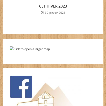
CET HIVER 2023
30 janvier 2023