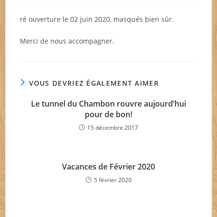
la
publication :
ré ouverture le 02 juin 2020, masqués bien sûr.
Merci de nous accompagner.
VOUS DEVRIEZ ÉGALEMENT AIMER
Le tunnel du Chambon rouvre aujourd’hui
pour de bon!
15 décembre 2017
Vacances de Février 2020
5 février 2020